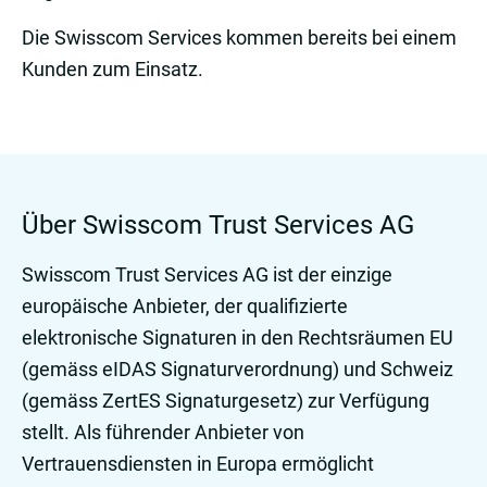
Die Swisscom Services kommen bereits bei einem
Kunden zum Einsatz.
Über Swisscom Trust Services AG
Swisscom Trust Services AG ist der einzige
europäische Anbieter, der qualifizierte
elektronische Signaturen in den Rechtsräumen EU
(gemäss eIDAS Signaturverordnung) und Schweiz
(gemäss ZertES Signaturgesetz) zur Verfügung
stellt. Als führender Anbieter von
Vertrauensdiensten in Europa ermöglicht