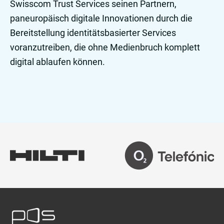
Swisscom Trust Services seinen Partnern,
paneuropäisch digitale Innovationen durch die
Bereitstellung identitätsbasierter Services
voranzutreiben, die ohne Medienbruch komplett
digital ablaufen können.