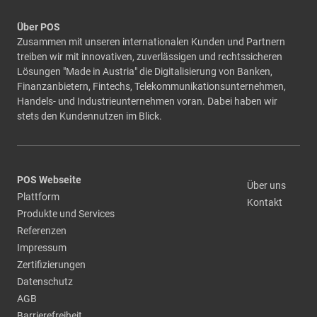
Über POS
Zusammen mit unseren internationalen Kunden und Partnern
treiben wir mit innovativen, zuverlässigen und rechtssicheren
Lösungen "Made in Austria" die Digitalisierung von Banken,
Finanzanbietern, Fintechs, Telekommunikationsunternehmen,
Handels- und Industrieunternehmen voran. Dabei haben wir
stets den Kundennutzen im Blick.
POS Webseite
Über uns
Plattform
Kontakt
Produkte und Services
Referenzen
Impressum
Zertifizierungen
Datenschutz
AGB
Barrierefreiheit