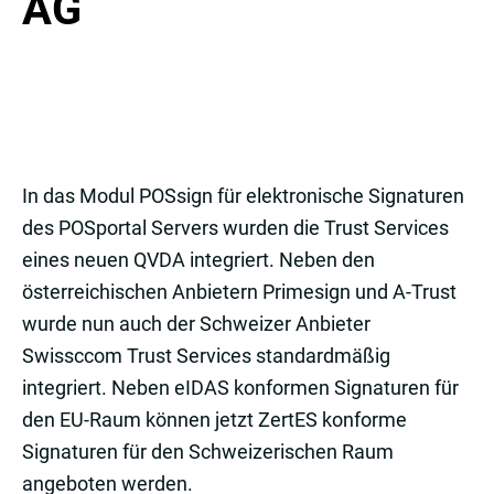
AG
In das Modul POSsign für elektronische Signaturen
des POSportal Servers wurden die Trust Services
eines neuen QVDA integriert. Neben den
österreichischen Anbietern Primesign und A-Trust
wurde nun auch der Schweizer Anbieter
Swissccom Trust Services standardmäßig
integriert. Neben eIDAS konformen Signaturen für
den EU-Raum können jetzt ZertES konforme
Signaturen für den Schweizerischen Raum
angeboten werden.