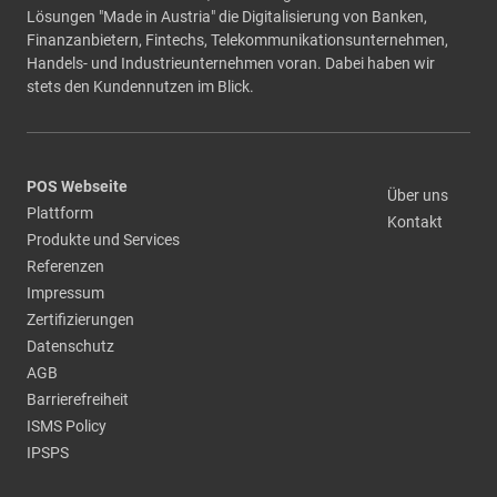
Lösungen "Made in Austria" die Digitalisierung von Banken,
Finanzanbietern, Fintechs, Telekommunikationsunternehmen,
Handels- und Industrieunternehmen voran. Dabei haben wir
stets den Kundennutzen im Blick.
POS Webseite
Über uns
Plattform
Kontakt
Produkte und Services
Referenzen
Impressum
Zertifizierungen
Datenschutz
AGB
Barrierefreiheit
ISMS Policy
IPSPS