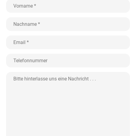
Vorname
*
Nachname
*
Email
*
Telefonnummer
Bitte
hinterlasse
uns
eine
Nachricht
.
.
.