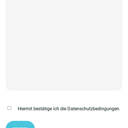
Datenschutzbestimmungen
Hiermit bestätige ich die Datenschutzbedingungen.
*
ReCaptcha