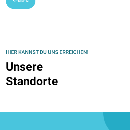
*
HIER KANNST DU UNS ERREICHEN!
Unsere
Standorte