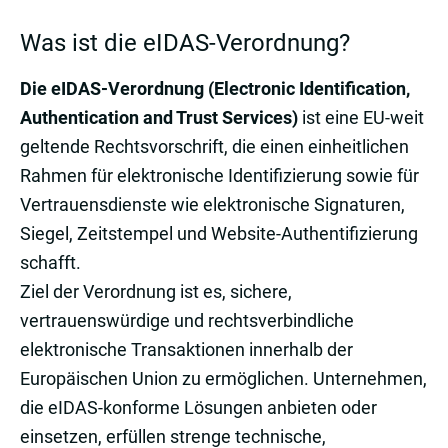
Was ist die eIDAS-Verordnung?
Die eIDAS-Verordnung (Electronic Identification,
Authentication and Trust Services)
ist eine EU-weit
geltende Rechtsvorschrift, die einen einheitlichen
Rahmen für elektronische Identifizierung sowie für
Vertrauensdienste wie elektronische Signaturen,
Siegel, Zeitstempel und Website-Authentifizierung
schafft.
Ziel der Verordnung ist es, sichere,
vertrauenswürdige und rechtsverbindliche
elektronische Transaktionen innerhalb der
Europäischen Union zu ermöglichen. Unternehmen,
die eIDAS-konforme Lösungen anbieten oder
einsetzen, erfüllen strenge technische,