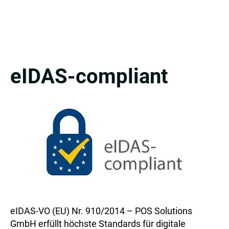
eIDAS-compliant
eIDAS-VO (EU) Nr. 910/2014 – POS Solutions
GmbH erfüllt höchste Standards für digitale