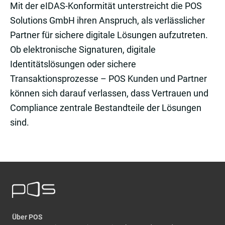
Mit der eIDAS-Konformität unterstreicht die POS
Solutions GmbH ihren Anspruch, als verlässlicher
Partner für sichere digitale Lösungen aufzutreten.
Ob elektronische Signaturen, digitale
Identitätslösungen oder sichere
Transaktionsprozesse – POS Kunden und Partner
können sich darauf verlassen, dass Vertrauen und
Compliance zentrale Bestandteile der Lösungen
sind.
Über POS