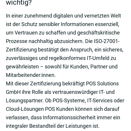
wichtig?
In einer zunehmend digitalen und vernetzten Welt
ist der Schutz sensibler Informationen essenziell,
um Vertrauen zu schaffen und geschäftskritische
Prozesse nachhaltig abzusichern. Die ISO-27001-
Zertifizierung bestätigt den Anspruch, ein sicheres,
zuverlässiges und regelkonformes IT-Umfeld zu
gewährleisten – sowohl für Kunden, Partner und
Mitarbeitender:innen.
Mit dieser Zertifizierung bekräftigt POS Solutions
GmbH ihre Rolle als vertrauenswürdiger IT- und
Lösungspartner. Ob POS-Systeme, IT-Services oder
Cloud-Lösungen POS Kunden können sich darauf
verlassen, dass Informationssicherheit immer ein
integraler Bestandteil der Leistungen ist.