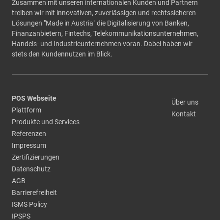
Zusammen mit unseren internationalen Kunden und Partnern
treiben wir mit innovativen, zuverlässigen und rechtssicheren
Lösungen "Made in Austria" die Digitalisierung von Banken,
Finanzanbietern, Fintechs, Telekommunikationsunternehmen,
Handels- und Industrieunternehmen voran. Dabei haben wir
stets den Kundennutzen im Blick.
POS Webseite
Über uns
Plattform
Kontakt
Produkte und Services
Referenzen
Impressum
Zertifizierungen
Datenschutz
AGB
Barrierefreiheit
ISMS Policy
IPSPS