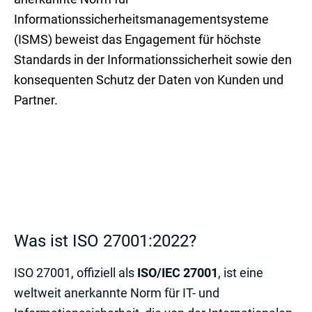
Informationssicherheitsmanagementsysteme
(ISMS) beweist das Engagement für höchste
Standards in der Informationssicherheit sowie den
konsequenten Schutz der Daten von Kunden und
Partner.
Was ist ISO 27001:2022?
ISO 27001, offiziell als
ISO/IEC 27001
, ist eine
weltweit anerkannte Norm für IT- und