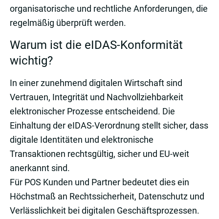
organisatorische und rechtliche Anforderungen, die
regelmäßig überprüft werden.
Warum ist die eIDAS-Konformität
wichtig?
In einer zunehmend digitalen Wirtschaft sind
Vertrauen, Integrität und Nachvollziehbarkeit
elektronischer Prozesse entscheidend. Die
Einhaltung der eIDAS-Verordnung stellt sicher, dass
digitale Identitäten und elektronische
Transaktionen rechtsgültig, sicher und EU-weit
anerkannt sind.
Für POS Kunden und Partner bedeutet dies ein
Höchstmaß an Rechtssicherheit, Datenschutz und
Verlässlichkeit bei digitalen Geschäftsprozessen.