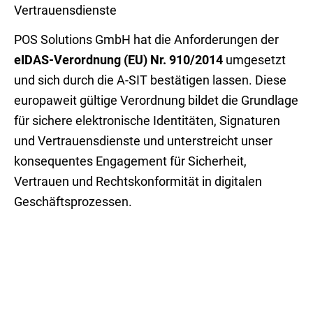
Vertrauensdienste
POS Solutions GmbH hat die Anforderungen der
eIDAS-Verordnung (EU) Nr. 910/2014
umgesetzt
und sich durch die A-SIT bestätigen lassen. Diese
europaweit gültige Verordnung bildet die Grundlage
für sichere elektronische Identitäten, Signaturen
und Vertrauensdienste und unterstreicht unser
konsequentes Engagement für Sicherheit,
Vertrauen und Rechtskonformität in digitalen
Geschäftsprozessen.