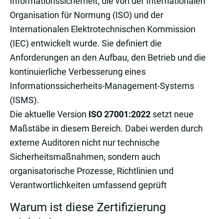
Informationssicherheit, die von der Internationalen
Organisation für Normung (ISO) und der
Internationalen Elektrotechnischen Kommission
(IEC) entwickelt wurde. Sie definiert die
Anforderungen an den Aufbau, den Betrieb und die
kontinuierliche Verbesserung eines
Informationssicherheits-Management-Systems
(ISMS).
Die aktuelle Version
ISO 27001:2022
setzt neue
Maßstäbe in diesem Bereich. Dabei werden durch
externe Auditoren nicht nur technische
Sicherheitsmaßnahmen, sondern auch
organisatorische Prozesse, Richtlinien und
Verantwortlichkeiten umfassend geprüft
Warum ist diese Zertifizierung