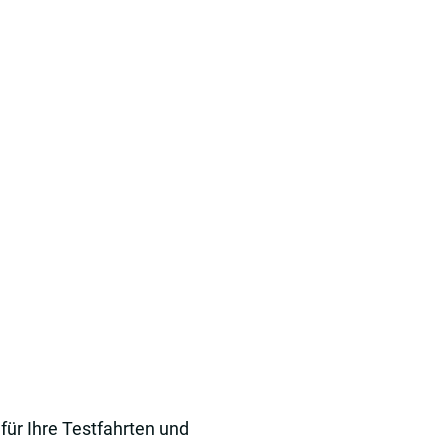
für Ihre Testfahrten und