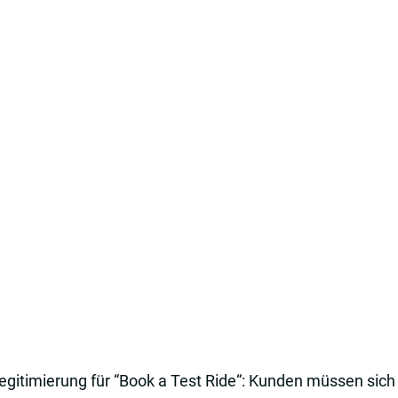
egitimierung für “Book a Test Ride“: Kunden müssen sich 