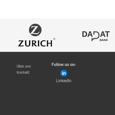
Follow us on:
Über uns
Kontakt
LinkedIn