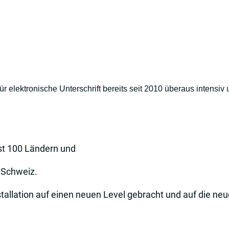
für elektronische Unterschrift bereits seit 2010 überaus intensiv 
ast 100 Ländern und
r Schweiz.
tallation auf einen neuen Level gebracht und auf die ne