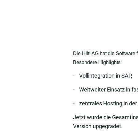
Die Hilti AG hat die Software 
Besondere Highlights:
Vollintegration in SAP,
·
Weltweiter Einsatz in f
·
zentrales Hosting in de
·
Jetzt wurde die Gesamtins
Version upgegradet.