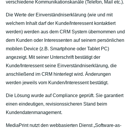
verschiedene Kommunikationskanäle (Telefon, Mail etc.).
Die Werte der Einverständniserklärung (wie und mit
welchem Inhalt darf der Kunde/Interessent kontaktiert
werden) werden aus dem CRM System übernommen und
dem Kunden oder Interessenten auf seinem persönlichen
mobilen Device (z.B. Smartphone oder Tablet PC)
angezeigt. Mit seiner Unterschrift bestätigt der
Kunde/Interessent seine Einverständniserklärung, die
anschließend im CRM hinterlegt wird. Änderungen
werden jeweils vom Kunden/Interessent bestätigt.
Die Lösung wurde auf Compliance geprüft. Sie garantiert
einen eindeutigen, revisionssicheren Stand beim
Kundendatenmanagement.
MediaPrint nutzt den webbasierten Dienst „Software-as-