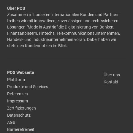
Über POS
Zusammen mit unseren internationalen Kunden und Partnern
treiben wir mit innovativen, zuverlässigen und rechtssicheren
Lösungen "Made in Austria" die Digitalisierung von Banken,
Finanzanbietern, Fintechs, Telekommunikationsunternehmen,
Handels- und Industrieunternehmen voran. Dabei haben wir
stets den Kundennutzen im Blick.
POS Webseite
Über uns
Plattform
Kontakt
Produkte und Services
Referenzen
Impressum
Zertifizierungen
Datenschutz
AGB
Barrierefreiheit