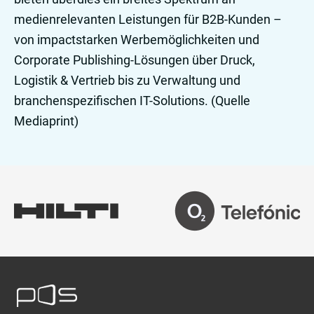
medienrelevanten Leistungen für B2B-Kunden –
von impactstarken Werbemöglichkeiten und
Corporate Publishing-Lösungen über Druck,
Logistik & Vertrieb bis zu Verwaltung und
branchenspezifischen IT-Solutions. (Quelle
Mediaprint)