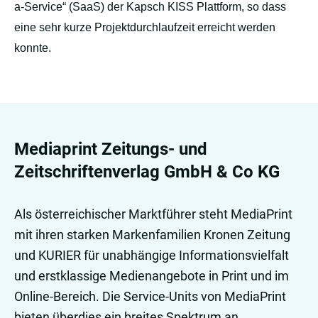
a-Service“ (SaaS) der Kapsch KISS Plattform, so dass
eine sehr kurze Projektdurchlaufzeit erreicht werden
konnte.
Mediaprint Zeitungs- und
Zeitschriftenverlag GmbH & Co KG
Als österreichischer Marktführer steht MediaPrint
mit ihren starken Markenfamilien Kronen Zeitung
und KURIER für unabhängige Informationsvielfalt
und erstklassige Medienangebote in Print und im
Online-Bereich. Die Service-Units von MediaPrint
bieten überdies ein breites Spektrum an