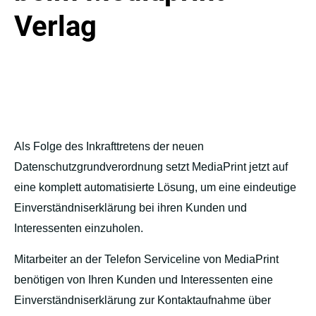
Verlag
Als Folge des Inkrafttretens der neuen
Datenschutzgrundverordnung setzt MediaPrint jetzt auf
eine komplett automatisierte Lösung, um eine eindeutige
Einverständniserklärung bei ihren Kunden und
Interessenten einzuholen.
Mitarbeiter an der Telefon Serviceline von MediaPrint
benötigen von Ihren Kunden und Interessenten eine
Einverständniserklärung zur Kontaktaufnahme über