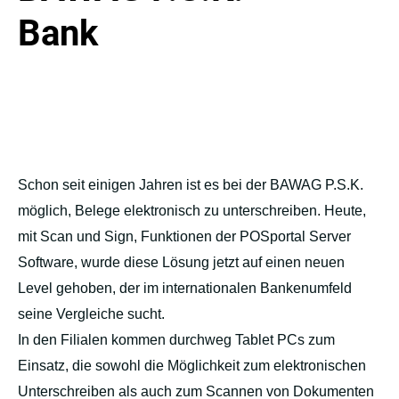
Bank
Schon seit einigen Jahren ist es bei der BAWAG P.S.K.
möglich, Belege elektronisch zu unterschreiben. Heute,
mit Scan und Sign, Funktionen der POSportal Server
Software, wurde diese Lösung jetzt auf einen neuen
Level gehoben, der im internationalen Bankenumfeld
seine Vergleiche sucht.
In den Filialen kommen durchweg Tablet PCs zum
Einsatz, die sowohl die Möglichkeit zum elektronischen
Unterschreiben als auch zum Scannen von Dokumenten