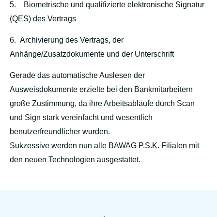
5.
Biometrische und qualifizierte elektronische Signatur
(QES) des Vertrags
6.
Archivierung des Vertrags, der
Anhänge/Zusatzdokumente und der Unterschrift
Gerade das automatische Auslesen der
Ausweisdokumente erzielte bei den Bankmitarbeitern
große Zustimmung, da ihre Arbeitsabläufe durch Scan
und Sign stark vereinfacht und wesentlich
benutzerfreundlicher wurden.
Sukzessive werden nun alle BAWAG P.S.K. Filialen mit
den neuen Technologien ausgestattet.