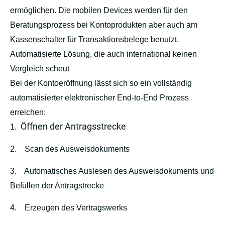
ermöglichen. Die mobilen Devices werden für den
Beratungsprozess bei Kontoprodukten aber auch am
Kassenschalter für Transaktionsbelege benutzt.
Automatisierte Lösung, die auch international keinen
Vergleich scheut
Bei der Kontoeröffnung lässt sich so ein vollständig
automatisierter elektronischer End-to-End Prozess
erreichen:
Öffnen der Antragsstrecke
1.
2.
Scan des Ausweisdokuments
3.
Automatisches Auslesen des Ausweisdokuments und
Befüllen der Antragstrecke
4.
Erzeugen des Vertragswerks