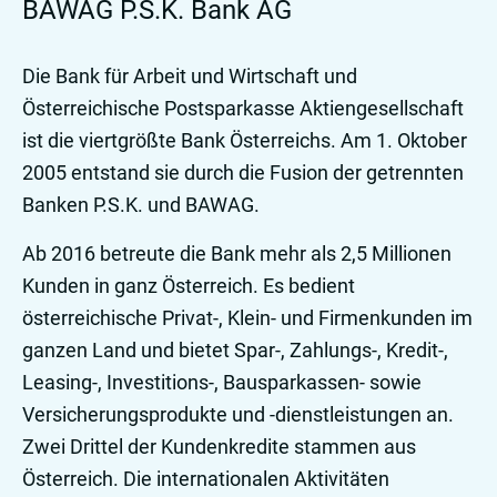
BAWAG P.S.K. Bank AG
Die Bank für Arbeit und Wirtschaft und
Österreichische Postsparkasse Aktiengesellschaft
ist die viertgrößte Bank Österreichs. Am 1. Oktober
2005 entstand sie durch die Fusion der getrennten
Banken P.S.K. und BAWAG.
Ab 2016 betreute die Bank mehr als 2,5 Millionen
Kunden in ganz Österreich. Es bedient
österreichische Privat-, Klein- und Firmenkunden im
ganzen Land und bietet Spar-, Zahlungs-, Kredit-,
Leasing-, Investitions-, Bausparkassen- sowie
Versicherungsprodukte und -dienstleistungen an.
Zwei Drittel der Kundenkredite stammen aus
Österreich. Die internationalen Aktivitäten