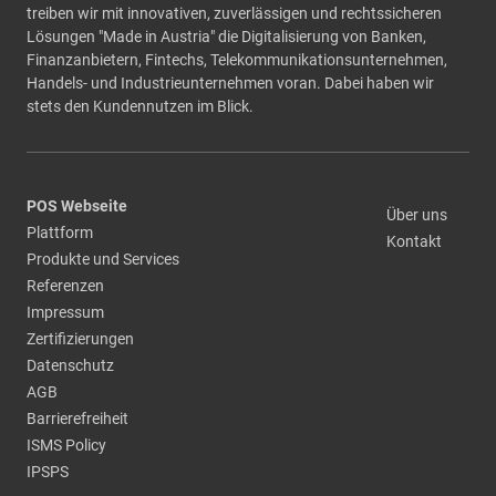
treiben wir mit innovativen, zuverlässigen und rechtssicheren
Lösungen "Made in Austria" die Digitalisierung von Banken,
Finanzanbietern, Fintechs, Telekommunikationsunternehmen,
Handels- und Industrieunternehmen voran. Dabei haben wir
stets den Kundennutzen im Blick.
POS Webseite
Über uns
Plattform
Kontakt
Produkte und Services
Referenzen
Impressum
Zertifizierungen
Datenschutz
AGB
Barrierefreiheit
ISMS Policy
IPSPS