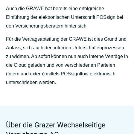
Auch die GRAWE hat bereits eine erfolgreiche
Einführung der elektronischen Unterschrift POSsign bei
den Versicherungsberatern hinter sich.
Für die Vertragsabteilung der GRAWE ist dies Grund und
Anlass, sich auch den internen Unterschriftenprozessen
zu widmen. Ab sofort können nun auch interne Verträge in
die Cloud geladen und von verschiedenen Parteien
(intern und extern) mittels POSsignflow elektronisch
unterschrieben werden.
Über die Grazer Wechselseitige