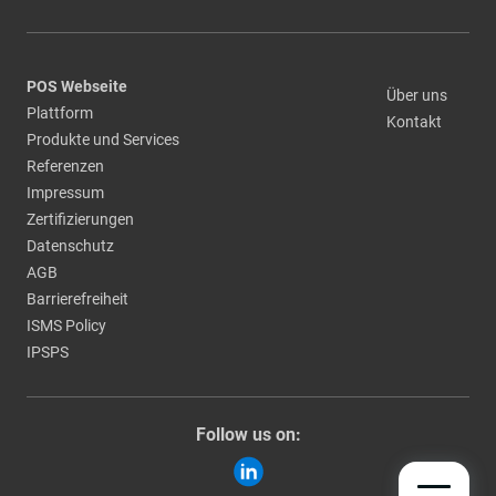
POS Webseite
Über uns
Plattform
Kontakt
Produkte und Services
Referenzen
Impressum
Zertifizierungen
Datenschutz
AGB
Barrierefreiheit
ISMS Policy
IPSPS
Follow us on: