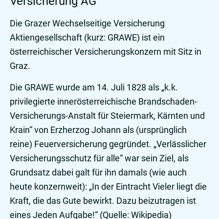
Versicherung AG
Die Grazer Wechselseitige Versicherung
Aktiengesellschaft (kurz: GRAWE) ist ein
österreichischer Versicherungskonzern mit Sitz in
Graz.
Die GRAWE wurde am 14. Juli 1828 als „k.k.
privilegierte innerösterreichische Brandschaden-
Versicherungs-Anstalt für Steiermark, Kärnten und
Krain“ von Erzherzog Johann als (ursprünglich
reine) Feuerversicherung gegründet. „Verlässlicher
Versicherungsschutz für alle“ war sein Ziel, als
Grundsatz dabei galt für ihn damals (wie auch
heute konzernweit): „In der Eintracht Vieler liegt die
Kraft, die das Gute bewirkt. Dazu beizutragen ist
eines Jeden Aufgabe!“ (Quelle: Wikipedia)