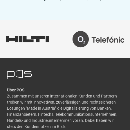
Über POS
Zusammen mit unseren internationalen Kunden und Partnern
treiben wir mit innovativen, zuverlässigen und rechtssicheren
Lösungen "Made in Austria" die Digitalisierung von Banken,
Finanzanbietern, Fintechs, Telekommunikationsunternehmen,
Handels- und Industrieunternehmen voran. Dabei haben wir
stets den Kundennutzen im Blick.