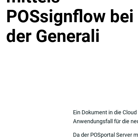
POSsignflow bei
der Generali
Ein Dokument in die Cloud
Anwendungsfall für die ne
Da der POSportal Server m