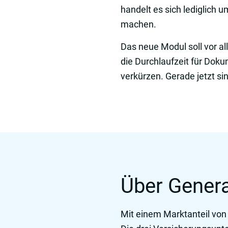
handelt es sich lediglich
machen.
Das neue Modul soll vor 
die Durchlaufzeit für Doku
verkürzen. Gerade jetzt si
Über Genera
Mit einem Marktanteil von 