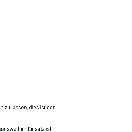
zu lassen, dies ist der
nsweit im Einsatz ist,