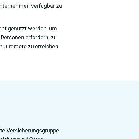
Unternehmen verfügbar zu
ent genutzt werden, um
 Personen erfordern, zu
 nur remote zu erreichen.
ößte Versicherungsgruppe.